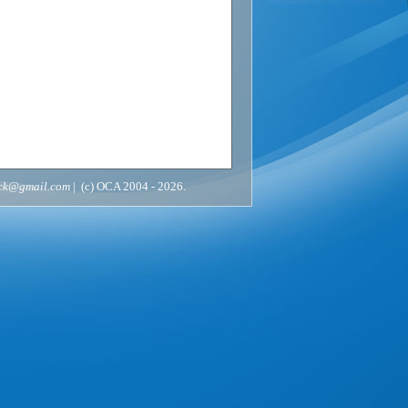
ack@gmail.com
| (c) OCA 2004 - 2026.