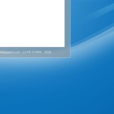
ack@gmail.com
| (c) OCA 2004 - 2026.