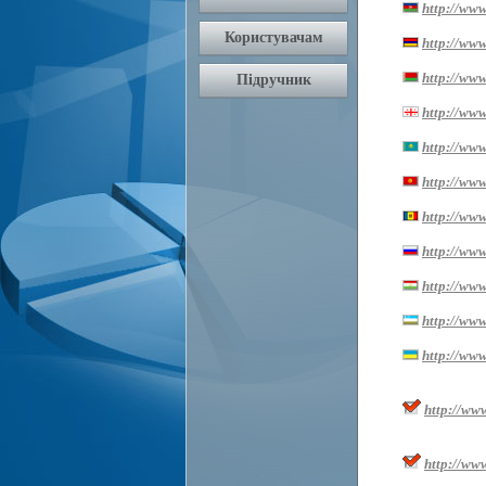
http://www
http://ww
http://www
http://www.
http://www
http://www
http://www
http://www
http://www.
http://www
http://www
http://ww
http://ww