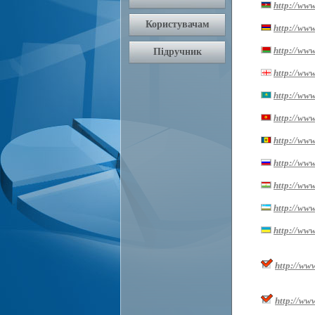
http://www
http://ww
http://www
http://www.
http://www
http://www
http://www
http://www
http://www.
http://www
http://www
http://ww
http://ww