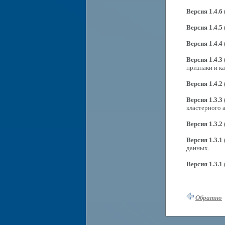
Версия 1.4.6 
Версия 1.4.5 
Версия 1.4.4 
Версия 1.4.3 
признаки и ка
Версия 1.4.2 
Версия 1.3.3 
кластерного а
Версия 1.3.2 
Версия 1.3.1 
данных.
Версия 1.3.1 
Обратно