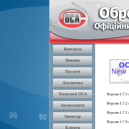
Версия 1.7.3 
Версия 1.7.2 
Версия 1.7.1 
Версия 1.7.0 