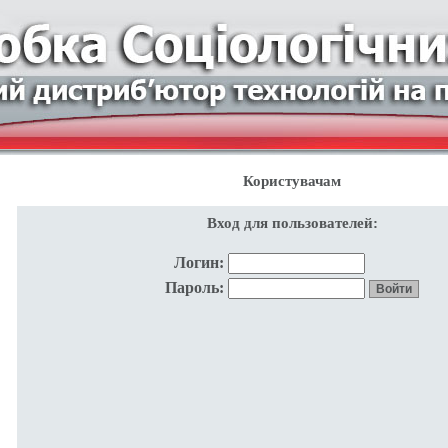
Користувачам