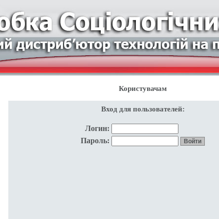
Користувачам