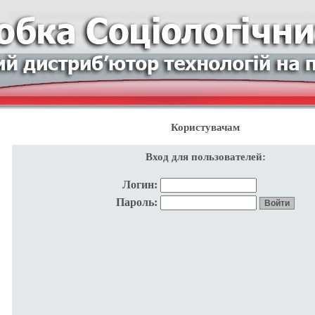
Користувачам