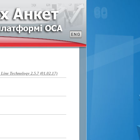
ine Technology 2.5.7 (01.02.17)