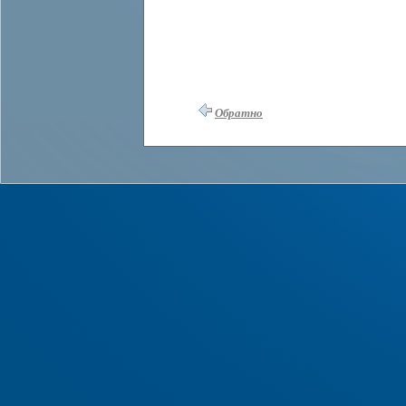
Обратно