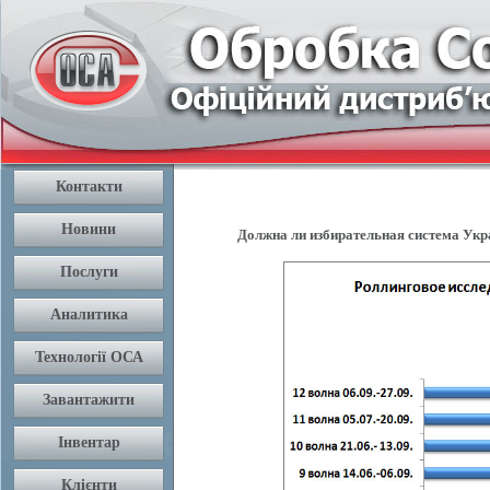
Должна ли избирательная система Укра