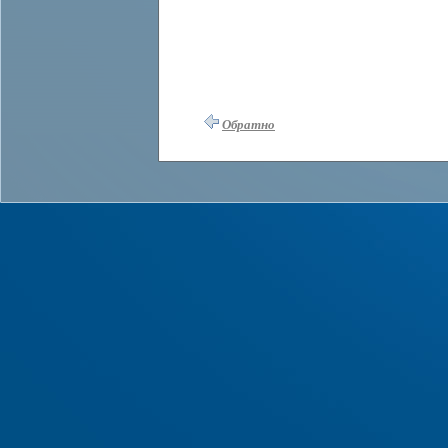
Обратно