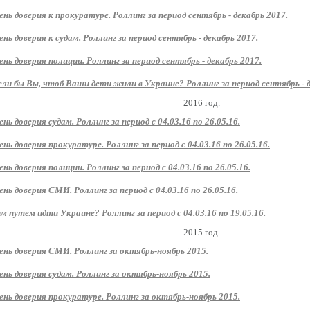
ень доверия к прокуратуре. Роллинг за период сентябрь - декабрь 2017.
ень доверия к судам. Роллинг за период сентябрь - декабрь 2017.
ень доверия полиции. Роллинг за период сентябрь - декабрь 2017.
ли бы Вы, чтоб Ваши дети жили в Украине? Роллинг за период сентябрь - д
2016 год.
ень доверия судам. Роллинг за период с 04.03.16 по 26.05.16.
ень доверия прокуратуре. Роллинг за период с 04.03.16 по 26.05.16.
ень доверия полиции. Роллинг за период с 04.03.16 по 26.05.16.
ень доверия СМИ. Роллинг за период с 04.03.16 по 26.05.16.
м путем идти Украине? Роллинг за период с 04.03.16 по 19.05.16.
2015 год.
ень доверия СМИ. Роллинг за октябрь-ноябрь 2015.
ень доверия судам. Роллинг за октябрь-ноябрь 2015.
ень доверия прокуратуре. Роллинг за октябрь-ноябрь 2015.