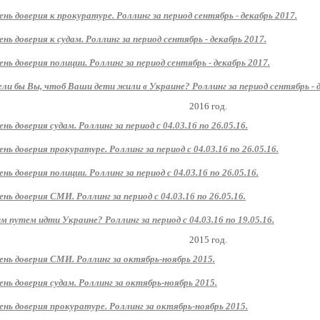
ень доверия к прокуратуре. Роллинг за период сентябрь - декабрь 2017.
ень доверия к судам. Роллинг за период сентябрь - декабрь 2017.
ень доверия полиции. Роллинг за период сентябрь - декабрь 2017.
ли бы Вы, чтоб Ваши дети жили в Украине? Роллинг за период сентябрь - д
2016 год.
ень доверия судам. Роллинг за период с 04.03.16 по 26.05.16.
ень доверия прокуратуре. Роллинг за период с 04.03.16 по 26.05.16.
ень доверия полиции. Роллинг за период с 04.03.16 по 26.05.16.
ень доверия СМИ. Роллинг за период с 04.03.16 по 26.05.16.
м путем идти Украине? Роллинг за период с 04.03.16 по 19.05.16.
2015 год.
ень доверия СМИ. Роллинг за октябрь-ноябрь 2015.
ень доверия судам. Роллинг за октябрь-ноябрь 2015.
ень доверия прокуратуре. Роллинг за октябрь-ноябрь 2015.