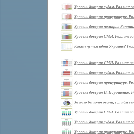
Уровень доверия судам. Роллинг за 
Уровень доверия прокуратуре. Ролл
Уровень доверия полиции. Роллинг 
Уровень доверия СМИ. Роллинг за п
Каким путем идти Украине? Роллин
Уровень доверия СМИ. Роллинг за
Уровень доверия судам. Роллинг з
Уровень доверия прокуратуре. Ро
Уровень доверия П. Порошенко. Р
За кого бы голосовали, если бы 
Уровень доверия СМИ. Роллинг за
Уровень доверия судам. Роллинг з
Уровень доверия прокуратуре. Ро