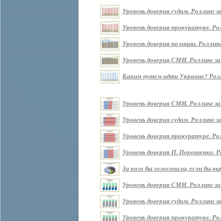
Уровень доверия судам. Роллинг за 
Уровень доверия прокуратуре. Ролл
Уровень доверия полиции. Роллинг 
Уровень доверия СМИ. Роллинг за п
Каким путем идти Украине? Роллин
Уровень доверия СМИ. Роллинг за
Уровень доверия судам. Роллинг з
Уровень доверия прокуратуре. Ро
Уровень доверия П. Порошенко. Р
За кого бы голосовали, если бы 
Уровень доверия СМИ. Роллинг за
Уровень доверия судам. Роллинг з
Уровень доверия прокуратуре. Ро