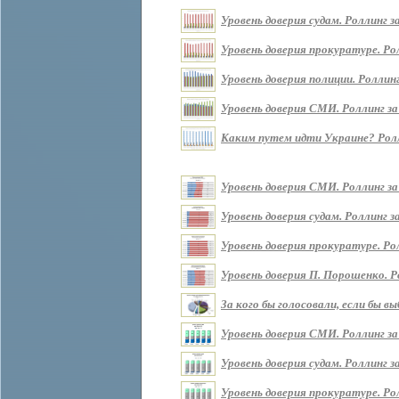
Уровень доверия судам. Роллинг за 
Уровень доверия прокуратуре. Ролл
Уровень доверия полиции. Роллинг 
Уровень доверия СМИ. Роллинг за п
Каким путем идти Украине? Роллин
Уровень доверия СМИ. Роллинг за
Уровень доверия судам. Роллинг з
Уровень доверия прокуратуре. Ро
Уровень доверия П. Порошенко. Р
За кого бы голосовали, если бы 
Уровень доверия СМИ. Роллинг за
Уровень доверия судам. Роллинг з
Уровень доверия прокуратуре. Ро