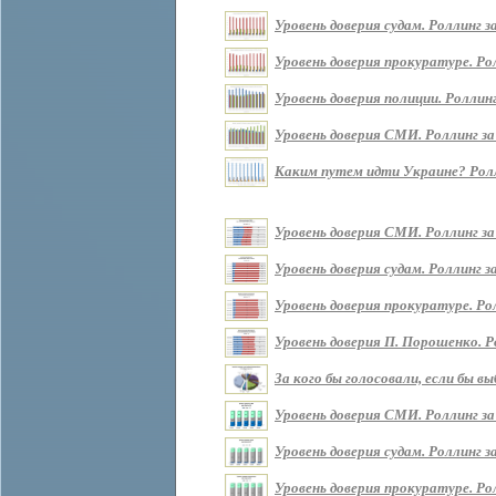
Уровень доверия судам. Роллинг за 
Уровень доверия прокуратуре. Ролл
Уровень доверия полиции. Роллинг 
Уровень доверия СМИ. Роллинг за п
Каким путем идти Украине? Роллин
Уровень доверия СМИ. Роллинг за
Уровень доверия судам. Роллинг з
Уровень доверия прокуратуре. Ро
Уровень доверия П. Порошенко. Р
За кого бы голосовали, если бы 
Уровень доверия СМИ. Роллинг за
Уровень доверия судам. Роллинг з
Уровень доверия прокуратуре. Ро