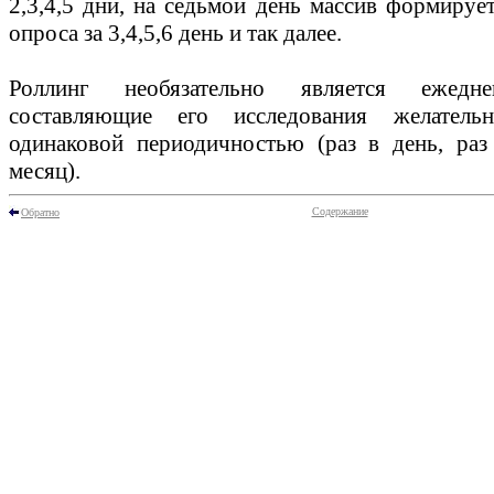
2,3,4,5 дни, на седьмой день массив формирует
опроса за 3,4,5,6 день и так далее.
Роллинг необязательно является ежедне
составляющие его исследования желатель
одинаковой периодичностью (раз в день, раз
месяц).
Содержание
Обратно