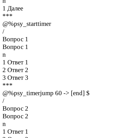
n
1 Далее
***
@%psy_starttimer
/
Вопрос 1
Вопрос 1
n
1 Ответ 1
2 Ответ 2
3 Ответ 3
***
@%psy_timerjump 60 -> [end] $
/
Вопрос 2
Вопрос 2
n
1 Ответ 1