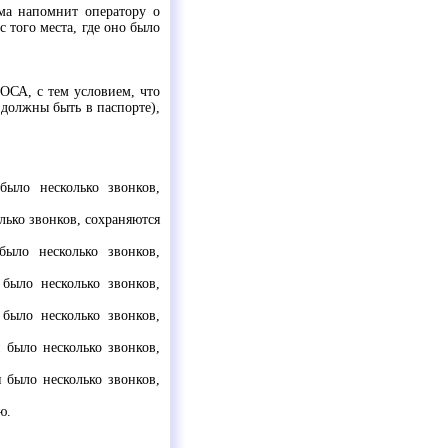
ма напомнит оператору о
 того места, где оно было
ОСА, с тем условием, что
должны быть в паспорте),
было несколько звонков,
олько звонков, сохраняются
было несколько звонков,
было несколько звонков,
было несколько звонков,
 было несколько звонков,
 было несколько звонков,
ю.